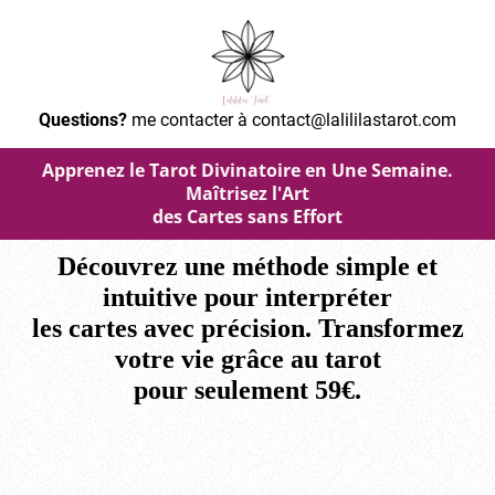
Questions?
me contacter à contact@lalililastarot.com
Apprenez le Tarot Divinatoire en Une Semaine.
Maîtrisez l'Art
des Cartes sans Effort
Découvrez une méthode simple et
intuitive pour interpréter
les cartes avec précision. Transformez
votre vie grâce au tarot
pour seulement 59€.