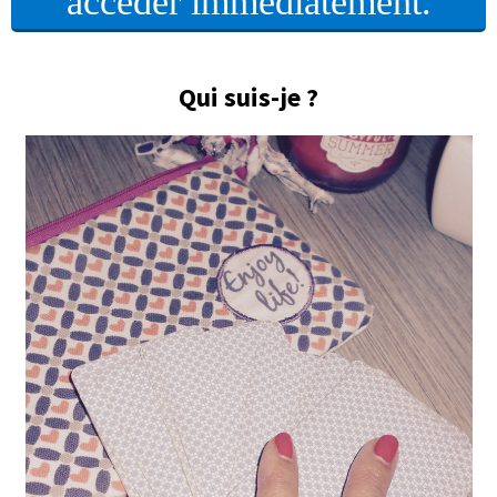
accéder immédiatement.
Qui suis-je ?