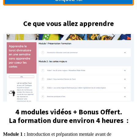
Ce que vous allez apprendre
4 modules vidéos + Bonus Offert.
La formation dure environ 4 heures :
Module 1 :
Introduction et préparation mentale avant de