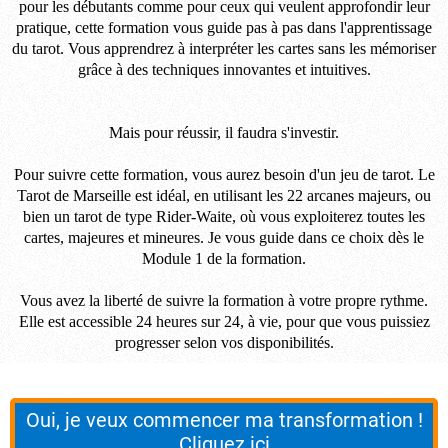
pour les débutants comme pour ceux qui veulent approfondir leur
pratique, cette formation vous guide pas à pas dans l'apprentissage
du tarot. Vous apprendrez à interpréter les cartes sans les mémoriser
grâce à des techniques innovantes et intuitives.
Mais pour réussir, il faudra s'investir.
Pour suivre cette formation, vous aurez besoin d'un jeu de tarot. Le
Tarot de Marseille est idéal, en utilisant les 22 arcanes majeurs, ou
bien un tarot de type Rider-Waite, où vous exploiterez toutes les
cartes, majeures et mineures. Je vous guide dans ce choix dès le
Module 1 de la formation.
Vous avez la liberté de suivre la formation à votre propre rythme.
Elle est accessible 24 heures sur 24, à vie, pour que vous puissiez
progresser selon vos disponibilités.
Oui, je veux commencer ma transformation !
Cliquez ici