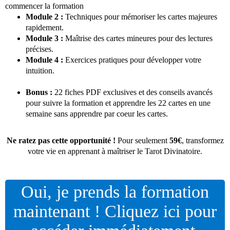
commencer la formation
Module 2 :
Techniques pour mémoriser les cartes majeures
rapidement.
Module 3 :
Maîtrise des cartes mineures pour des lectures
précises.
Module 4 :
Exercices pratiques pour développer votre
intuition.
Bonus :
22 fiches PDF exclusives et des conseils avancés
pour suivre la formation et apprendre les 22 cartes en une
semaine sans apprendre par coeur les cartes.
Ne ratez pas cette opportunité !
Pour seulement
59€
, transformez
votre vie en apprenant à maîtriser le Tarot Divinatoire.
Oui, je prends la formation
maintenant ! Cliquez ici pour