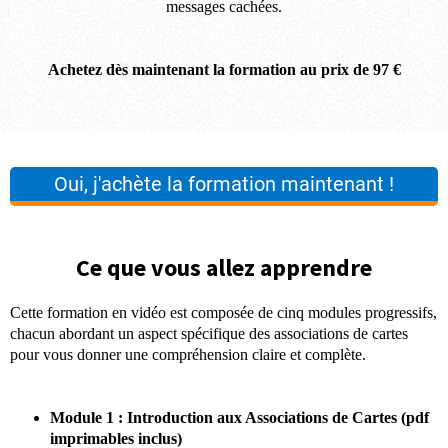
messages cachées.
Achetez dès maintenant la formation au prix de 97 €
Oui, j'achète la formation maintenant !
Ce que vous allez apprendre
Cette formation en vidéo est composée de cinq modules progressifs,
chacun abordant un aspect spécifique des associations de cartes
pour vous donner une compréhension claire et complète.
Module 1 : Introduction aux Associations de Cartes (pdf
imprimables inclus)