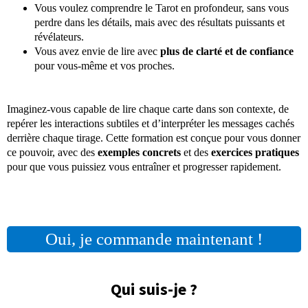
Vous voulez comprendre le Tarot en profondeur, sans vous
perdre dans les détails, mais avec des résultats puissants et
révélateurs.
Vous avez envie de lire avec
plus de clarté et de confiance
pour vous-même et vos proches.
Imaginez-vous capable de lire chaque carte dans son contexte, de
repérer les interactions subtiles et d’interpréter les messages cachés
derrière chaque tirage. Cette formation est conçue pour vous donner
ce pouvoir, avec des
exemples concrets
et des
exercices pratiques
pour que vous puissiez vous entraîner et progresser rapidement.
Oui, je commande maintenant !
Qui suis-je ?