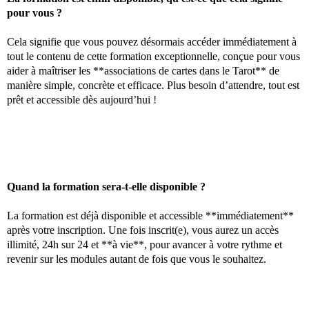
pour vous ?
Cela signifie que vous pouvez désormais accéder immédiatement à
tout le contenu de cette formation exceptionnelle, conçue pour vous
aider à maîtriser les **associations de cartes dans le Tarot** de
manière simple, concrète et efficace. Plus besoin d’attendre, tout est
prêt et accessible dès aujourd’hui !
Quand la formation sera-t-elle disponible ?
La formation est déjà disponible et accessible **immédiatement**
après votre inscription. Une fois inscrit(e), vous aurez un accès
illimité, 24h sur 24 et **à vie**, pour avancer à votre rythme et
revenir sur les modules autant de fois que vous le souhaitez.