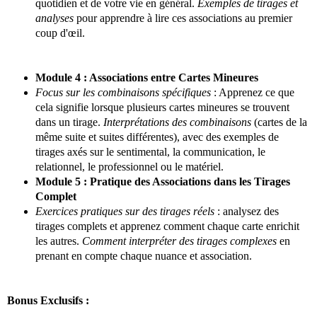
quotidien et de votre vie en général.
Exemples de tirages et
analyses
pour apprendre à lire ces associations au premier
coup d'œil.
Module 4 : Associations entre Cartes Mineures
Focus sur les combinaisons spécifiques
: Apprenez ce que
cela signifie lorsque plusieurs cartes mineures se trouvent
dans un tirage.
Interprétations des combinaisons
(cartes de la
même suite et suites différentes), avec des exemples de
tirages axés sur le sentimental, la communication, le
relationnel, le professionnel ou le matériel.
Module 5 : Pratique des Associations dans les Tirages
Complet
Exercices pratiques sur des tirages réels
: analysez des
tirages complets et apprenez comment chaque carte enrichit
les autres.
Comment interpréter des tirages complexes
en
prenant en compte chaque nuance et association.
Bonus Exclusifs :