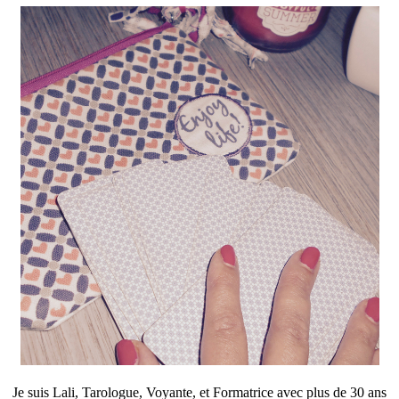
Je suis Lali, Tarologue, Voyante, et Formatrice avec plus de 30 ans