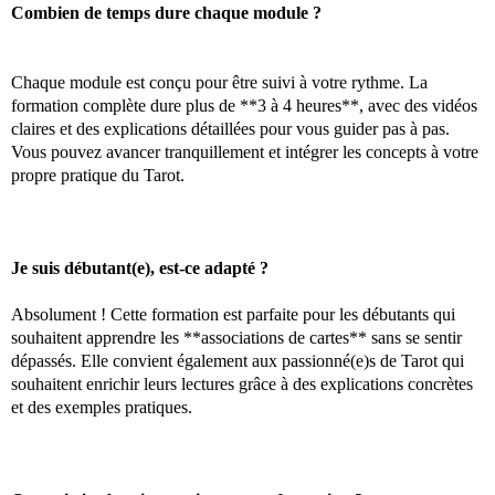
Combien de temps dure chaque module ?
Chaque module est conçu pour être suivi à votre rythme. La
formation complète dure plus de **3 à 4 heures**, avec des vidéos
claires et des explications détaillées pour vous guider pas à pas.
Vous pouvez avancer tranquillement et intégrer les concepts à votre
propre pratique du Tarot.
Je suis débutant(e), est-ce adapté ?
Absolument ! Cette formation est parfaite pour les débutants qui
souhaitent apprendre les **associations de cartes** sans se sentir
dépassés. Elle convient également aux passionné(e)s de Tarot qui
souhaitent enrichir leurs lectures grâce à des explications concrètes
et des exemples pratiques.