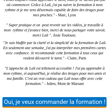
où commencer. Grâce à Lali, j'ai pu suivre la formation à mon
rythme et je me sens désormais capable de faire des tirages pour
mes proches."
- Marc, Lyon
" Super pratique et on peut revenir sur les vidéos, je travaille à
mon rythme et j'avance bien, merci de nous partager votre savoir,
merci Lali ". Josie Toulouse.
"Je suis bluffée par la clarté et la simplicité de la formation de Lali.
En seulement une semaine, j'ai pu interpréter mes premières cartes
avec confiance. Je recommande cette formation à tous ceux qui
veulent découvrir le tarot."
- Claire, Paris
"L'approche de Lali est tellement accessible ! J'ai pu apprendre à
mon rythme, et aujourd'hui, je réalise des tirages pour mes amis et
ma famille. C'est un vrai cadeau que Lali nous offre avec cette
formation."
- Julien, Mont de Marsant
Oui, je veux commander la formation !