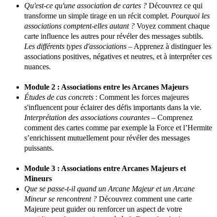
Qu'est-ce qu'une association de cartes ?
Découvrez ce qui
transforme un simple tirage en un récit complet.
Pourquoi les
associations comptent-elles autant ?
Voyez comment chaque
carte influence les autres pour révéler des messages subtils.
Les différents types d'associations
– Apprenez à distinguer les
associations positives, négatives et neutres, et à interpréter ces
nuances.
Module 2 : Associations entre les Arcanes Majeurs
Études de cas concrets
: Comment les forces majeures
s'influencent pour éclairer des défis importants dans la vie.
Interprétation des associations courantes
– Comprenez
comment des cartes comme par exemple la Force et l’Hermite
s’enrichissent mutuellement pour révéler des messages
puissants.
Module 3 : Associations entre Arcanes Majeurs et
Mineurs
Que se passe-t-il quand un Arcane Majeur et un Arcane
Mineur se rencontrent ?
Découvrez comment une carte
Majeure peut guider ou renforcer un aspect de votre