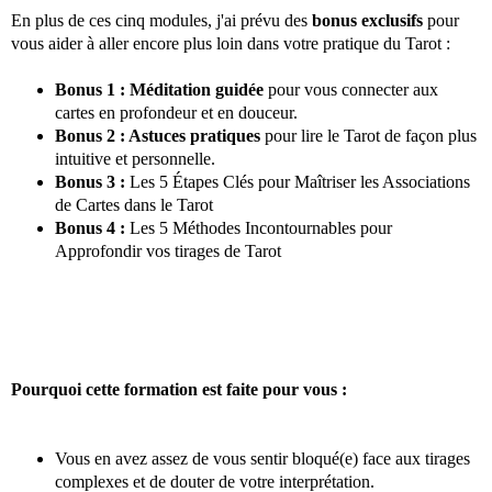
En plus de ces cinq modules, j'ai prévu des
bonus exclusifs
pour
vous aider à aller encore plus loin dans votre pratique du Tarot :
Bonus 1 : Méditation guidée
pour vous connecter aux
cartes en profondeur et en douceur.
Bonus 2 : Astuces pratiques
pour lire le Tarot de façon plus
intuitive et personnelle.
Bonus 3 :
Les 5 Étapes Clés pour Maîtriser les Associations
de Cartes dans le Tarot
Bonus 4 :
Les 5 Méthodes Incontournables pour
Approfondir vos tirages de Tarot
Pourquoi cette formation est faite pour vous :
Vous en avez assez de vous sentir bloqué(e) face aux tirages
complexes et de douter de votre interprétation.